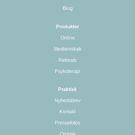
Blog
Produkter
Online
Medlemskab
Retreats
Psykoterapi
Praktisk
Nyhedsbrev
Kontakt
Pressefotos
Omtale