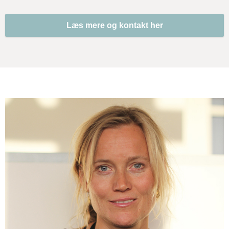
Læs mere og kontakt her