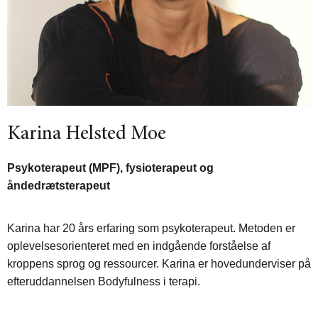
Karina Helsted Moe
Psykoterapeut (MPF), fysioterapeut og
åndedrætsterapeut
Karina har 20 års erfaring som psykoterapeut. Metoden er
oplevelsesorienteret med en indgående forståelse af
kroppens sprog og ressourcer. Karina er hovedunderviser på
efteruddannelsen Bodyfulness i terapi.