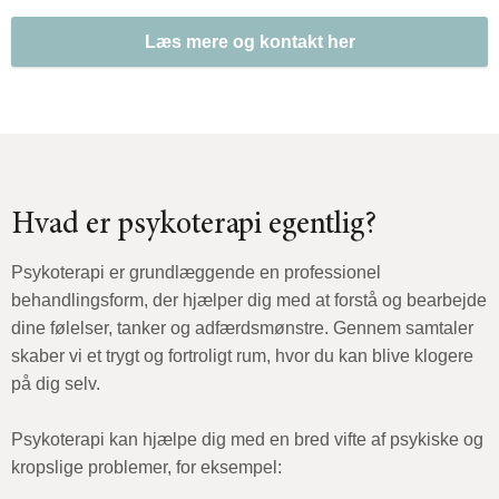
Læs mere og kontakt her
Hvad er psykoterapi egentlig?
Psykoterapi er grundlæggende en professionel
behandlingsform, der hjælper dig med at forstå og bearbejde
dine følelser, tanker og adfærdsmønstre. Gennem samtaler
skaber vi et trygt og fortroligt rum, hvor du kan blive klogere
på dig selv.
Psykoterapi kan hjælpe dig med en bred vifte af psykiske og
kropslige problemer, for eksempel: