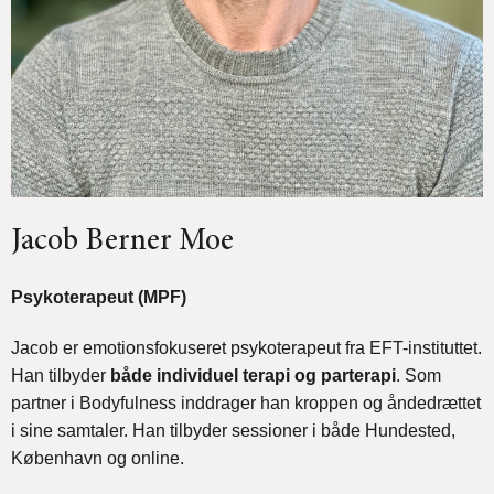
Jacob Berner Moe
Psykoterapeut (MPF)
Jacob er emotionsfokuseret psykoterapeut fra EFT-instituttet.
Han tilbyder
både individuel terapi og parterapi
. Som
partner i Bodyfulness inddrager han kroppen og åndedrættet
i sine samtaler. Han tilbyder sessioner i både Hundested,
København og online.